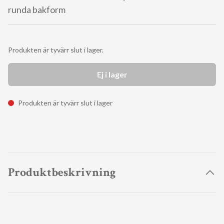
runda bakform
Produkten är tyvärr slut i lager.
Ej i lager
Produkten är tyvärr slut i lager
Produktbeskrivning