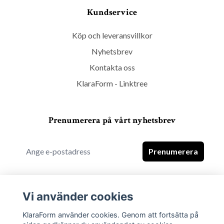
Kundservice
Köp och leveransvillkor
Nyhetsbrev
Kontakta oss
KlaraForm - Linktree
Prenumerera på vårt nyhetsbrev
Prenumerera
Vi använder cookies
KlaraForm använder cookies. Genom att fortsätta på