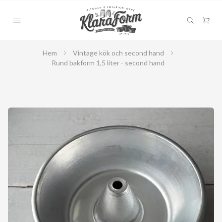
Hem
Vintage kök och second hand
Rund bakform 1,5 liter - second hand