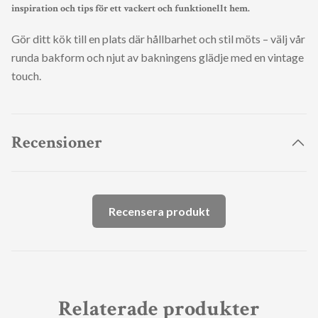
inspiration och tips för ett vackert och funktionellt hem.
Gör ditt kök till en plats där hållbarhet och stil möts – välj vår
runda bakform och njut av bakningens glädje med en vintage
touch.
Recensioner
Recensera produkt
Relaterade produkter