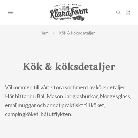
Hem
Kök & köksdetaljer
Kök & köksdetaljer
Välkommen till vårt stora sortiment av köksdetaljer.
Här hittar du Ball Mason Jar glasburkar, Norgesglass,
emaljmuggar och annat praktiskt till köket,
campingköket, båtutflykten.