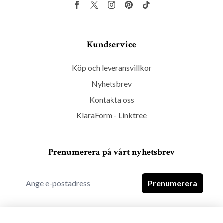
Kundservice
Köp och leveransvillkor
Nyhetsbrev
Kontakta oss
KlaraForm - Linktree
Prenumerera på vårt nyhetsbrev
Prenumerera