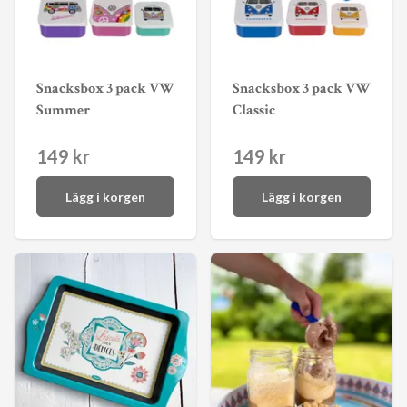
Snacksbox 3 pack VW
Snacksbox 3 pack VW
Summer
Classic
149 kr
149 kr
Lägg i korgen
Lägg i korgen