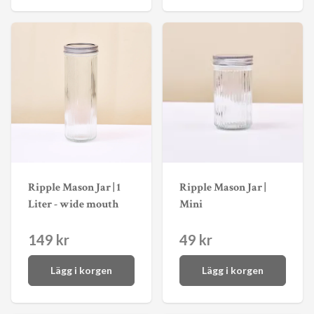
Ripple Mason Jar | 1
Ripple Mason Jar |
Liter - wide mouth
Mini
149 kr
49 kr
Lägg i korgen
Lägg i korgen