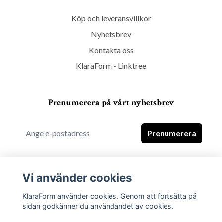
Köp och leveransvillkor
Nyhetsbrev
Kontakta oss
KlaraForm - Linktree
Prenumerera på vårt nyhetsbrev
Prenumerera
Vi använder cookies
KlaraForm använder cookies. Genom att fortsätta på
sidan godkänner du användandet av cookies.