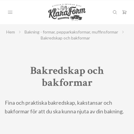
Hem
Bakning - formar, pepparkaksformar, muffinsformar
Bakredskap och bakformar
Bakredskap och
bakformar
Fina och praktiska bakredskap, kakstansar och
bakformar för att du ska kunna njuta av din bakning.