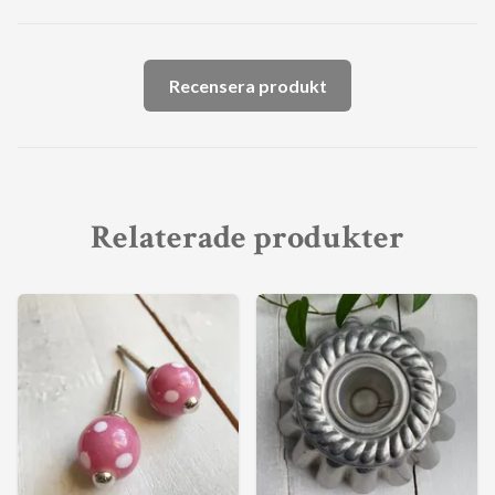
Recensera produkt
Relaterade produkter