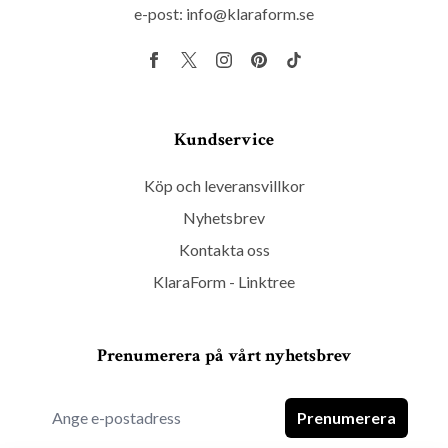
e-post:
info@klaraform.se
Kundservice
Köp och leveransvillkor
Nyhetsbrev
Kontakta oss
KlaraForm - Linktree
Prenumerera på vårt nyhetsbrev
Prenumerera