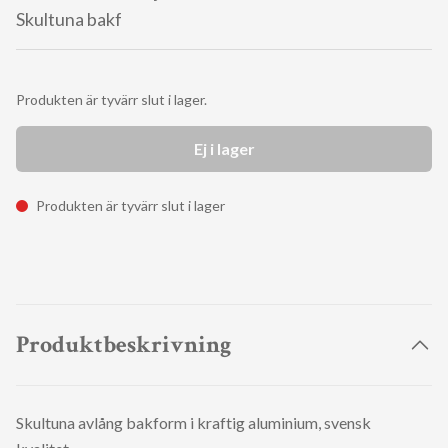
Skultuna bakf
Produkten är tyvärr slut i lager.
Ej i lager
Produkten är tyvärr slut i lager
Produktbeskrivning
Skultuna avlång bakform i kraftig aluminium, svensk