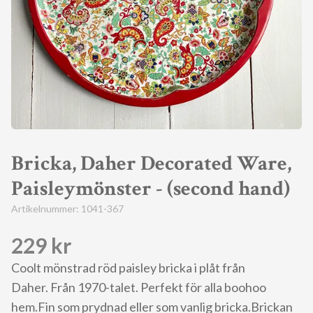
Bricka, Daher Decorated Ware,
Paisleymönster - (second hand)
Artikelnummer:
1041-367
229 kr
Coolt mönstrad röd paisley bricka i plåt från
Daher. Från 1970-talet. Perfekt för alla boohoo
hem.Fin som prydnad eller som vanlig bricka.Brickan