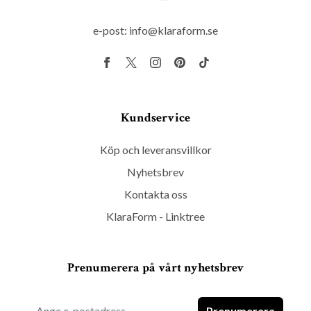
e-post:
info@klaraform.se
Kundservice
Köp och leveransvillkor
Nyhetsbrev
Kontakta oss
KlaraForm - Linktree
Prenumerera på vårt nyhetsbrev
Prenumerera