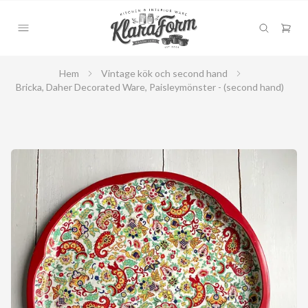
Hem
Vintage kök och second hand
Bricka, Daher Decorated Ware, Paisleymönster - (second hand)