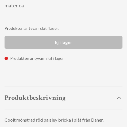
mäter ca
Produkten är tyvärr slut i lager.
Ej i lager
Produkten är tyvärr slut i lager
Produktbeskrivning
Coolt mönstrad röd paisley bricka i plåt från Daher.