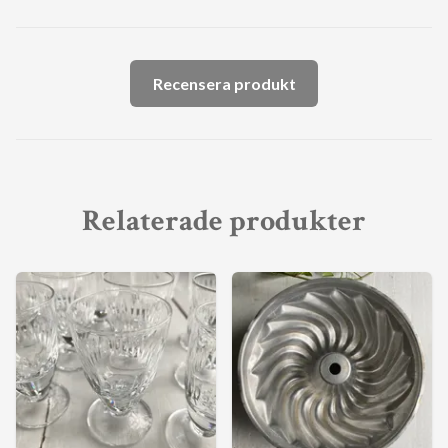
Recensera produkt
Relaterade produkter