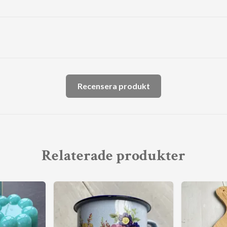
Recensera produkt
Relaterade produkter