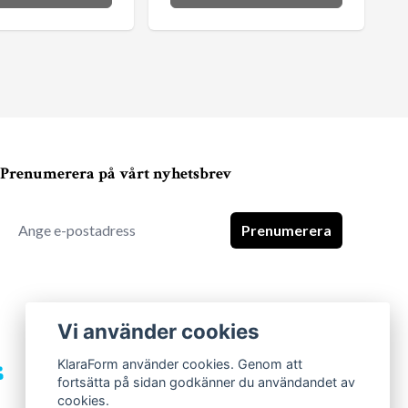
Prenumerera på vårt nyhetsbrev
Prenumerera
Vi använder cookies
KlaraForm använder cookies. Genom att
fortsätta på sidan godkänner du användandet av
cookies.