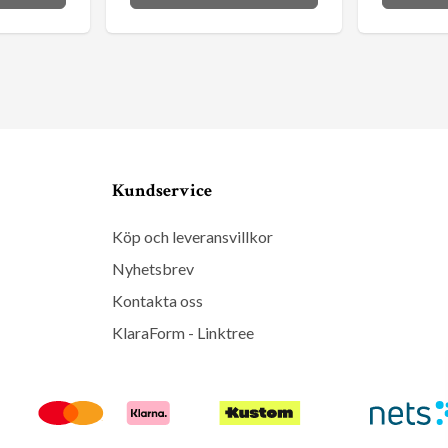
Kundservice
Köp och leveransvillkor
Nyhetsbrev
Kontakta oss
KlaraForm - Linktree