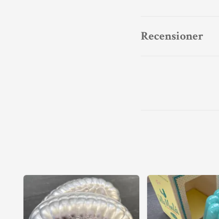
Recensioner