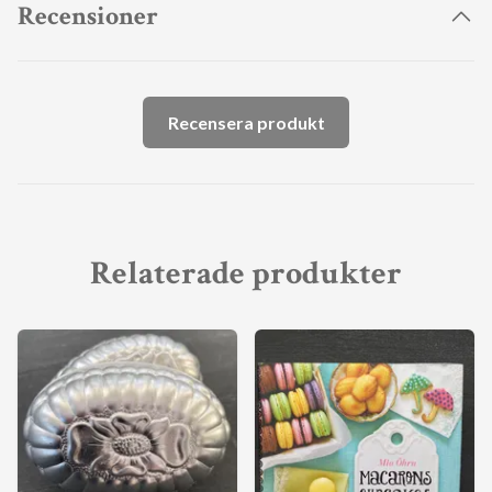
Recensioner
Recensera produkt
Relaterade produkter