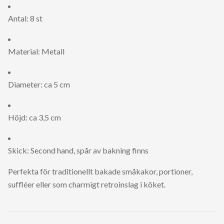
Antal: 8 st
Material: Metall
Diameter: ca 5 cm
Höjd: ca 3,5 cm
Skick: Second hand, spår av bakning finns
Perfekta för traditionellt bakade småkakor, portioner,
suffléer eller som charmigt retroinslag i köket.