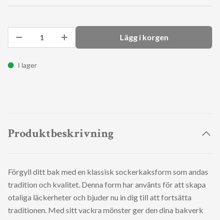
Lägg i korgen
I lager
Produktbeskrivning
Förgyll ditt bak med en klassisk sockerkaksform som andas
tradition och kvalitet. Denna form har använts för att skapa
otaliga läckerheter och bjuder nu in dig till att fortsätta
traditionen. Med sitt vackra mönster ger den dina bakverk