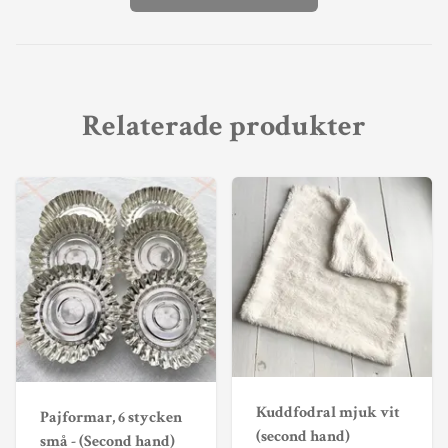
Relaterade produkter
Kuddfodral mjuk vit
Pajformar, 6 stycken
(second hand)
små - (Second hand)