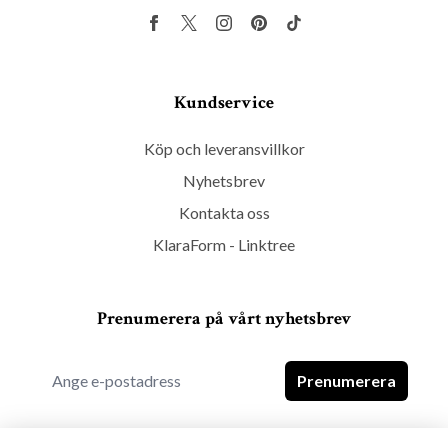
Kundservice
Köp och leveransvillkor
Nyhetsbrev
Kontakta oss
KlaraForm - Linktree
Prenumerera på vårt nyhetsbrev
Prenumerera