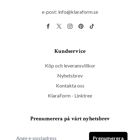
e-post:
info@klaraform.se
Kundservice
Köp och leveransvillkor
Nyhetsbrev
Kontakta oss
KlaraForm - Linktree
Prenumerera på vårt nyhetsbrev
Prenumerera