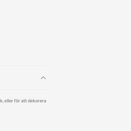
k, eller för att dekorera