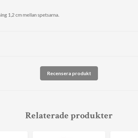
ng 1,2 cm mellan spetsarna.
Recensera produkt
Relaterade produkter