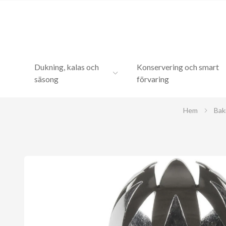
Dukning, kalas och
Konservering och smart
säsong
förvaring
Hem
Bak