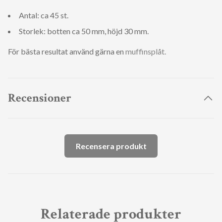
Antal: ca 45 st.
Storlek: botten ca 50 mm, höjd 30 mm.
För bästa resultat använd gärna en
muffinsplåt.
Recensioner
Recensera produkt
Relaterade produkter