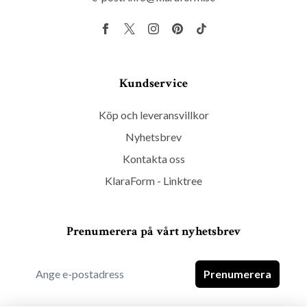
Kundservice
Köp och leveransvillkor
Nyhetsbrev
Kontakta oss
KlaraForm - Linktree
Prenumerera på vårt nyhetsbrev
Prenumerera