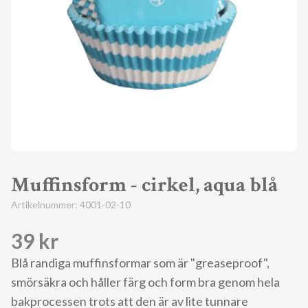
Muffinsform - cirkel, aqua blå
Artikelnummer:
4001-02-10
39 kr
Blå randiga muffinsformar som är "greaseproof",
smörsäkra och håller färg och form bra genom hela
bakprocessen trots att den är av lite tunnare