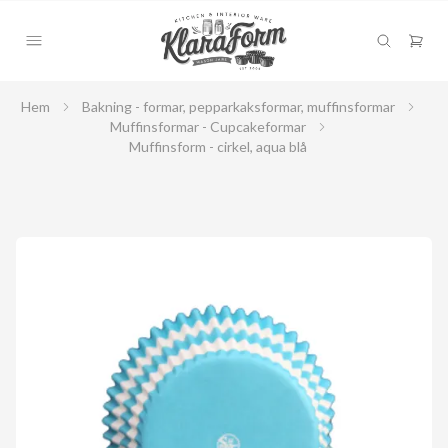
Hem
Bakning - formar, pepparkaksformar, muffinsformar
Muffinsformar - Cupcakeformar
Muffinsform - cirkel, aqua blå