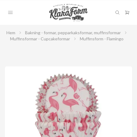
Hem
Bakning - formar, pepparkaksformar, muffinsformar
Muffinsformar - Cupcakeformar
Muffinsform - Flamingo