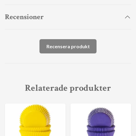
Recensioner
Recensera produkt
Relaterade produkter