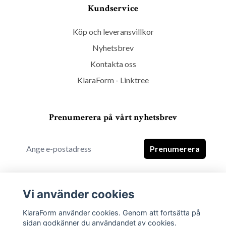
Kundservice
Köp och leveransvillkor
Nyhetsbrev
Kontakta oss
KlaraForm - Linktree
Prenumerera på vårt nyhetsbrev
Prenumerera
Vi använder cookies
KlaraForm använder cookies. Genom att fortsätta på
sidan godkänner du användandet av cookies.