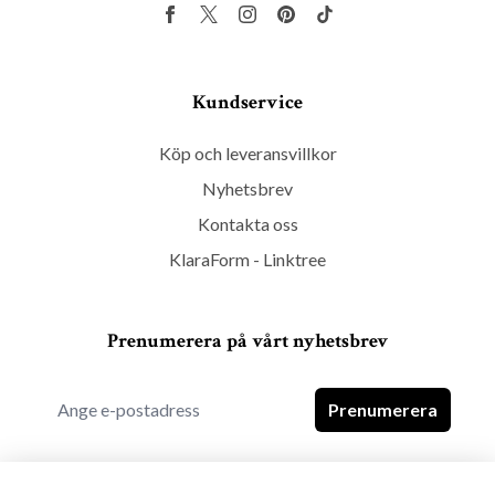
Kundservice
Köp och leveransvillkor
Nyhetsbrev
Kontakta oss
KlaraForm - Linktree
Prenumerera på vårt nyhetsbrev
Prenumerera