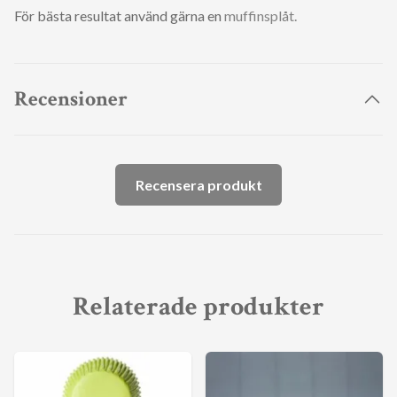
För bästa resultat använd gärna en
muffinsplåt.
Recensioner
Recensera produkt
Relaterade produkter