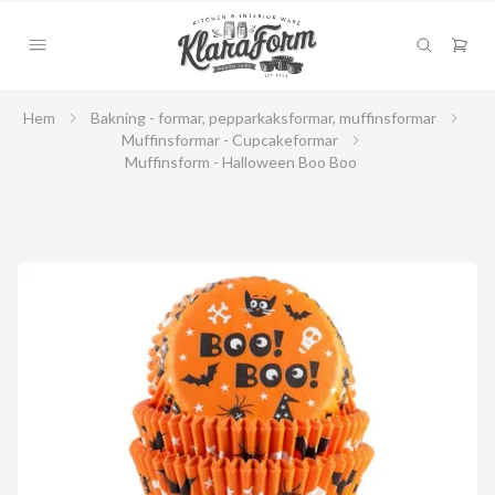
Hem
Bakning - formar, pepparkaksformar, muffinsformar
Muffinsformar - Cupcakeformar
Muffinsform - Halloween Boo Boo