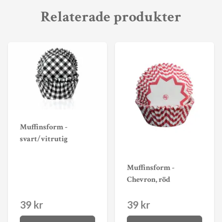
Relaterade produkter
Muffinsform -
svart/vitrutig
Muffinsform -
Chevron, röd
39 kr
39 kr