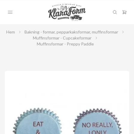
Hem
Bakning - formar, pepparkaksformar, muffinsformar
Muffinsformar - Cupcakeformar
Muffinsformar - Preppy Paddle