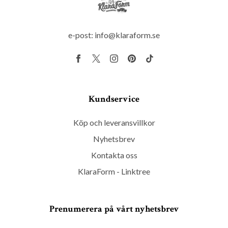
e-post:
info@klaraform.se
Kundservice
Köp och leveransvillkor
Nyhetsbrev
Kontakta oss
KlaraForm - Linktree
Prenumerera på vårt nyhetsbrev