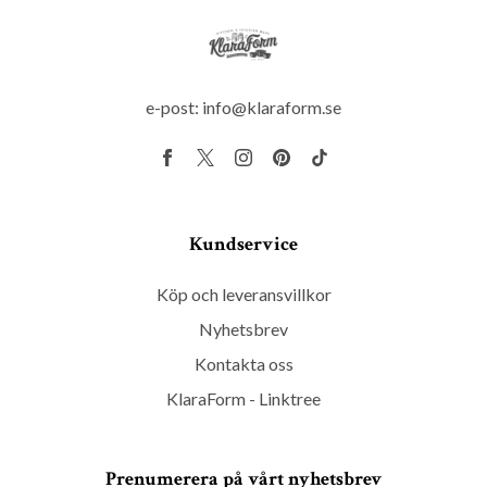
e-post:
info@klaraform.se
Kundservice
Köp och leveransvillkor
Nyhetsbrev
Kontakta oss
KlaraForm - Linktree
Prenumerera på vårt nyhetsbrev