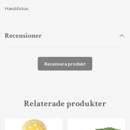
Handdiskas.
Recensioner
Recensera produkt
Relaterade produkter