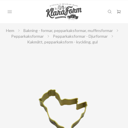
Hem
Bakning - formar, pepparkaksformar, muffinsformar
Pepparkaksformar
Pepparkaksformar - Djurformar
Kakmått, pepparkaksform - kyckling, gul