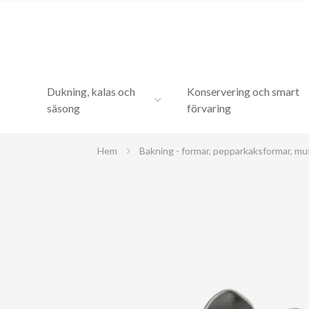
Dukning, kalas och
Konservering och smart
säsong
förvaring
Hem
Bakning - formar, pepparkaksformar, mu