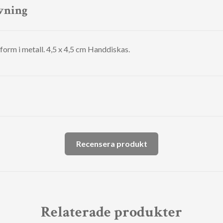
vning
rm i metall. 4,5 x 4,5 cm Handdiskas.
Recensera produkt
Relaterade produkter