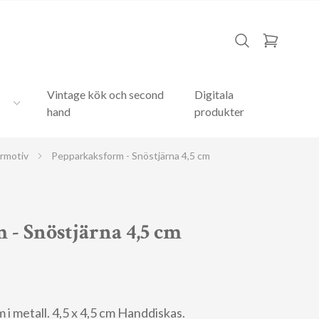
Vintage kök och second
Digitala
hand
produkter
ermotiv
Pepparkaksform - Snöstjärna 4,5 cm
- Snöstjärna 4,5 cm
 metall. 4,5 x 4,5 cm Handdiskas.