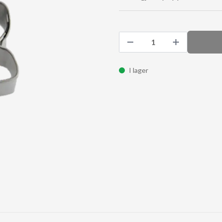
I lager