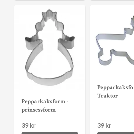
Pepparkaksfo
Traktor
Pepparkaksform -
prinsessform
39 kr
39 kr