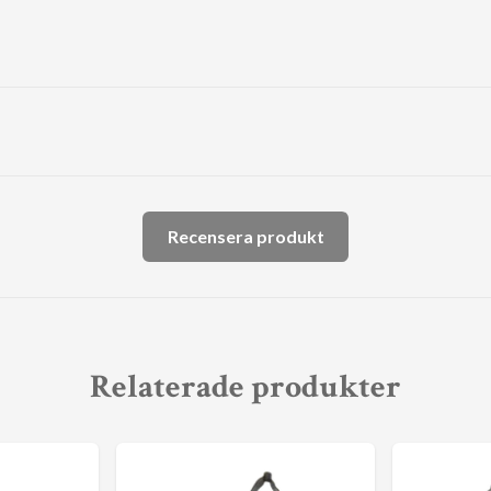
Recensera produkt
Relaterade produkter