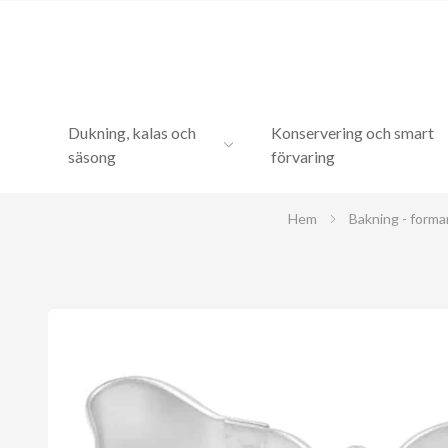
Dukning, kalas och
Konservering och smart
säsong
förvaring
Hem
Bakning - forma