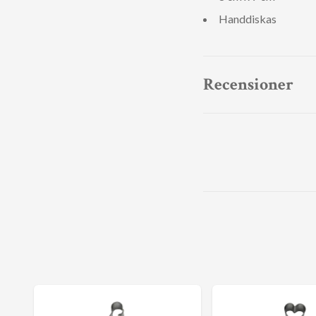
Handdiskas
Recensioner