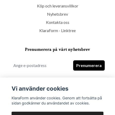
Köp och leveransvillkor
Nyhetsbrev
Kontakta oss
KlaraForm - Linktree
Prenumerera på vårt nyhetsbrev
Prenumerera
Vi använder cookies
KlaraForm använder cookies. Genom att fortsätta på
sidan godkänner du användandet av cookies.