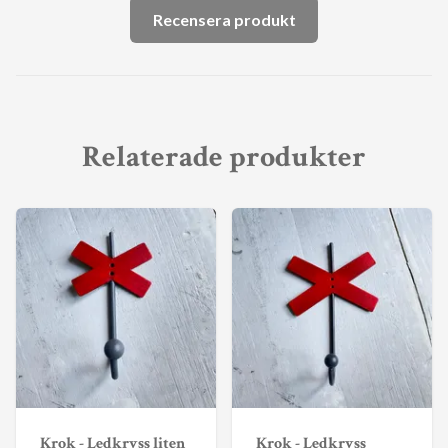
Recensera produkt
Relaterade produkter
Krok - Ledkryss liten
Krok - Ledkryss