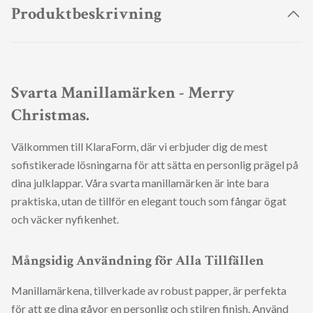
Produktbeskrivning
Svarta Manillamärken - Merry
Christmas.
Välkommen till KlaraForm, där vi erbjuder dig de mest
sofistikerade lösningarna för att sätta en personlig prägel på
dina julklappar. Våra svarta manillamärken är inte bara
praktiska, utan de tillför en elegant touch som fångar ögat
och väcker nyfikenhet.
Mångsidig Användning för Alla Tillfällen
Manillamärkena, tillverkade av robust papper, är perfekta
för att ge dina gåvor en personlig och stilren finish. Använd