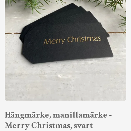
Hängmärke, manillamärke -
Merry Christmas, svart