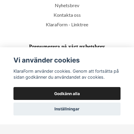
Nyhetsbrev
Kontakta oss
KlaraForm - Linktree
Prenumerera på vårt nyhetsbrev
Vi använder cookies
Prenumerera
KlaraForm använder cookies. Genom att fortsätta på
sidan godkänner du användandet av cookies.
Godkänn alla
Inställningar