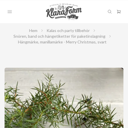
Hem
Kalas och party tillbehör
Snören, band och hängetiketter för paketinslagning
Hängmärke, manillamärke - Merry Christmas, svart