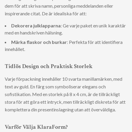
dem för att skriva namn, personliga meddelanden eller
inspirerande citat. De är idealiska för att:
Dekorera julklapparna
: Ge varje paket en unik karaktär
med en handskriven hälsning.
Märka flaskor och burkar
: Perfekta för att identifiera
innehållet.
Tidlös Design och Praktisk Storlek
Varje förpackning innehåller 10 svarta manillamärken, med
text av guld. En färg som symboliserar elegans och
sofistikation. Med en storlek på 8 x 4 cm, är de tillräckligt
stora för att göra ett intryck, men tillräckligt diskreta för att
komplettera din presentinslagning utan att överväldiga.
Varför Välja KlaraForm?