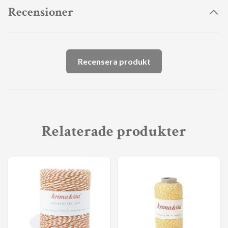
Recensioner
Recensera produkt
Relaterade produkter