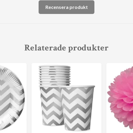
Recensera produkt
Relaterade produkter