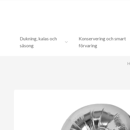
Dukning, kalas och
Konservering och smart
säsong
förvaring