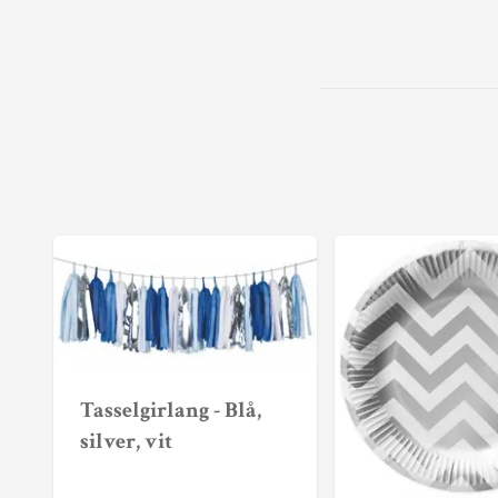
Tasselgirlang - Blå,
silver, vit