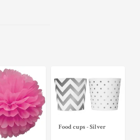
Food cups - Silver