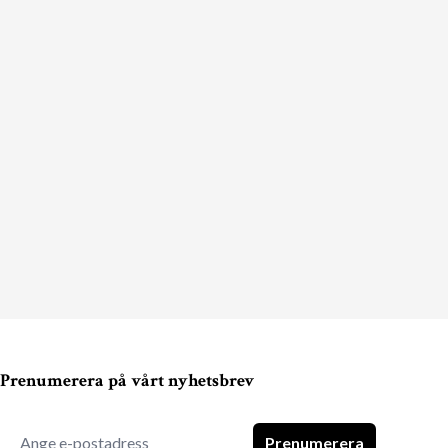
Prenumerera på vårt nyhetsbrev
Prenumerera