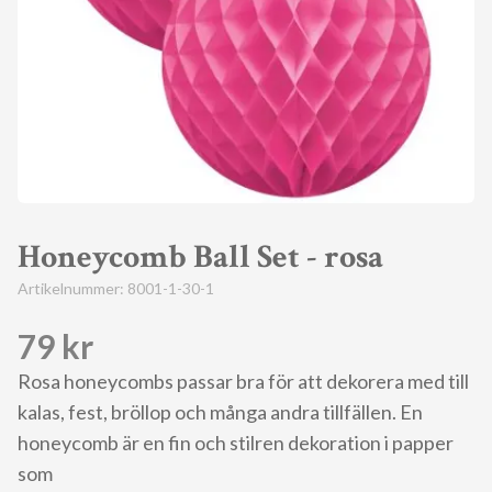
Honeycomb Ball Set - rosa
Artikelnummer:
8001-1-30-1
79 kr
Rosa honeycombs passar bra för att dekorera med till
kalas, fest, bröllop och många andra tillfällen. En
honeycomb är en fin och stilren dekoration i papper
som