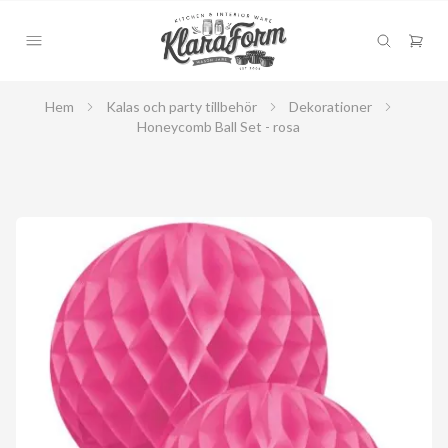
Hem
Kalas och party tillbehör
Dekorationer
Honeycomb Ball Set - rosa