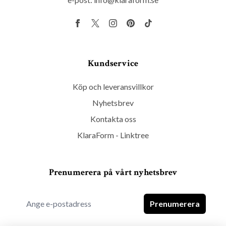
Kundservice
Köp och leveransvillkor
Nyhetsbrev
Kontakta oss
KlaraForm - Linktree
Prenumerera på vårt nyhetsbrev
Prenumerera