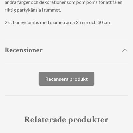
andra färger och dekorationer som pom poms för att få en
riktig partykänsla i rummet.
2 st honeycombs med diametrarna 35 cm och 30 cm
Recensioner
Recensera produkt
Relaterade produkter