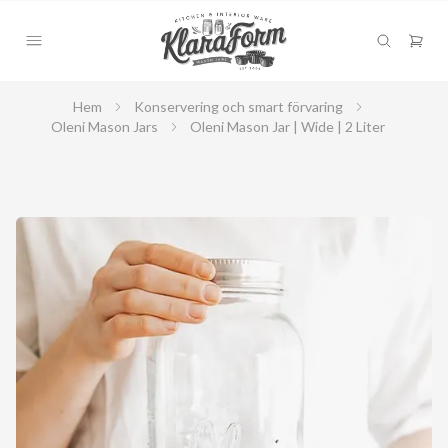
Hem
Konservering och smart förvaring
Oleni Mason Jars
Oleni Mason Jar | Wide | 2 Liter