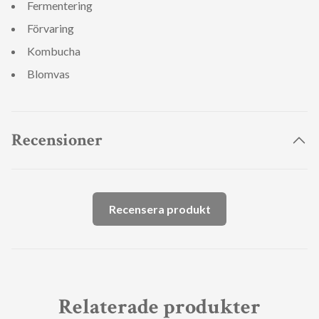
Fermentering
Förvaring
Kombucha
Blomvas
Recensioner
Recensera produkt
Relaterade produkter