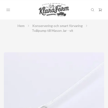
Hem
Konservering och smart förvaring
Tvålpump till Mason Jar - vit