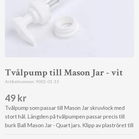
Tvålpump till Mason Jar - vit
Artikelnummer:
9001-01-13
49 kr
Tvålpump som passar till Mason Jar skruvlock med
stort hål. Längden på tvålpumpen passar precis till
burk Ball Mason Jar - Quart jars. Klipp av plaströret till