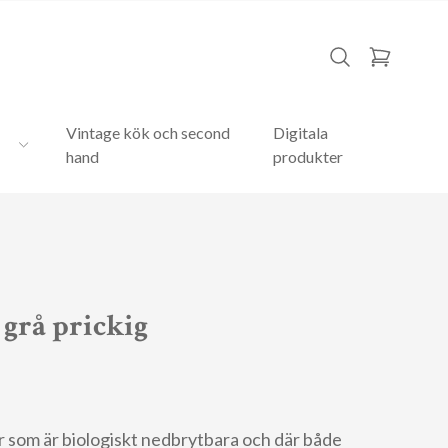
Vintage kök och second
Digitala
hand
produkter
 grå prickig
 som är biologiskt nedbrytbara och där både