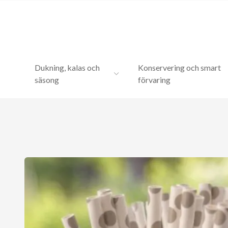
Dukning, kalas och
Konservering och smart
säsong
förvaring