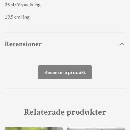
25 st/förpackning.
19,5 cm lång.
Recensioner
Recensera produkt
Relaterade produkter