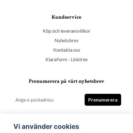
Kundservice
Köp och leveransvillkor
Nyhetsbrev
Kontakta oss
KlaraForm - Linktree
Prenumerera på vårt nyhetsbrev
Prenumerera
Vi använder cookies