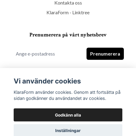
Kontakta oss
KlaraForm - Linktree
Prenumerera på vårt nyhetsbrev
Prenumerera
Vi använder cookies
KlaraForm använder cookies. Genom att fortsätta på
sidan godkänner du användandet av cookies.
Godkänn alla
Inställningar
© 2026 KlaraForm - Kitchen Interior Ware