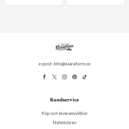
e-post:
info@klaraform.se
Kundservice
Köp och leveransvillkor
Nyhetsbrev