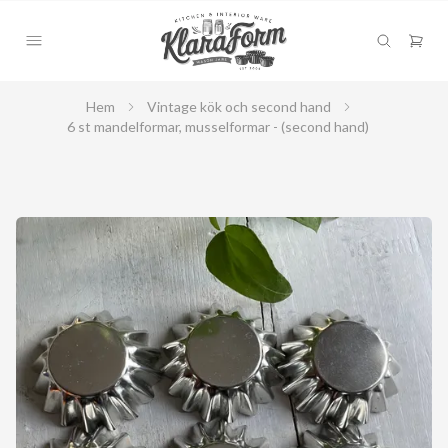
Hem
Vintage kök och second hand
6 st mandelformar, musselformar - (second hand)