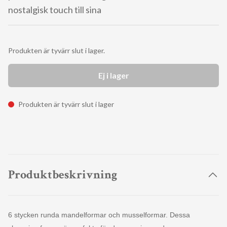
nostalgisk touch till sina
Produkten är tyvärr slut i lager.
Ej i lager
Produkten är tyvärr slut i lager
Produktbeskrivning
6 stycken runda mandelformar och musselformar. Dessa