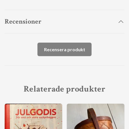
Recensioner
Recensera produkt
Relaterade produkter