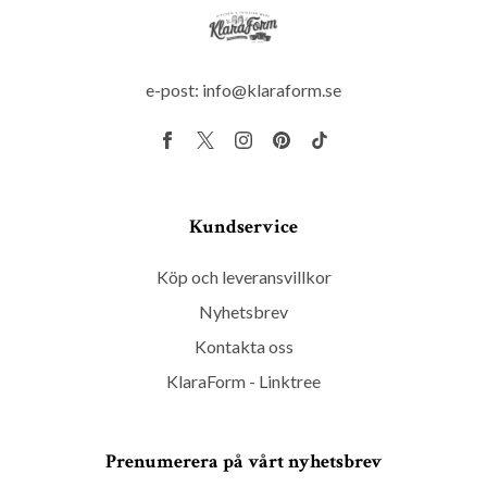
e-post:
info@klaraform.se
Kundservice
Köp och leveransvillkor
Nyhetsbrev
Kontakta oss
KlaraForm - Linktree
Prenumerera på vårt nyhetsbrev