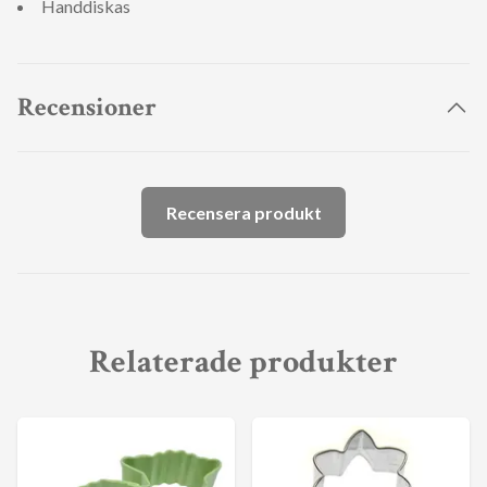
Handdiskas
Recensioner
Recensera produkt
Relaterade produkter