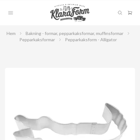
Hem
Bakning - formar, pepparkaksformar, muffinsformar
Pepparkaksformar
Pepparkaksform - Alligator