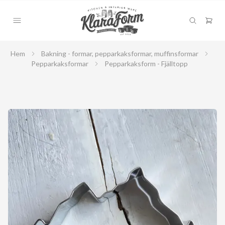
Hem
Bakning - formar, pepparkaksformar, muffinsformar
Pepparkaksformar
Pepparkaksform - Fjälltopp