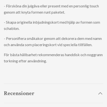
- Försköna din julgåva eller present med en personlig touch
genom att knyta formen runt paketet.
- Skapa originella inbjudningskort med hjälp av formen som
schablon.
- Personifiera småkakor genom att dekorera dem med namn
och använda som placeringskort vid speciella tillfällen.
För bästa hållbarhet rekommenderas handdisk och noggrann
torkning efter användning.
Recensioner