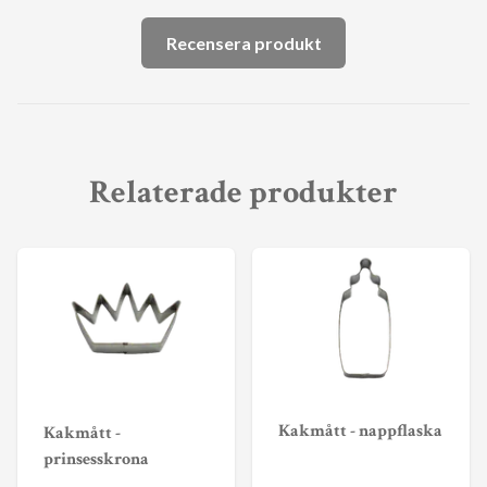
Recensera produkt
Relaterade produkter
Kakmått - nappflaska
Kakmått -
prinsesskrona