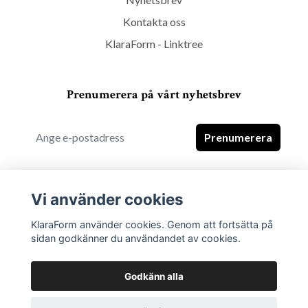
Kontakta oss
KlaraForm - Linktree
Prenumerera på vårt nyhetsbrev
Prenumerera
Vi använder cookies
KlaraForm använder cookies. Genom att fortsätta på
sidan godkänner du användandet av cookies.
Godkänn alla