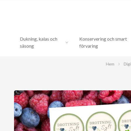
Dukning, kalas och
Konservering och smart
säsong
förvaring
Hem
Digi