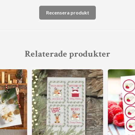
Recensera produkt
Relaterade produkter