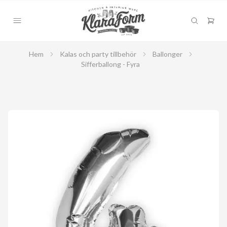
Hem
Kalas och party tillbehör
Ballonger
Sifferballong - Fyra