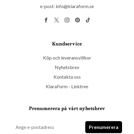
e-post:
info@klaraform.se
Kundservice
Köp och leveransvillkor
Nyhetsbrev
Kontakta oss
KlaraForm - Linktree
Prenumerera på vårt nyhetsbrev
Prenumerera