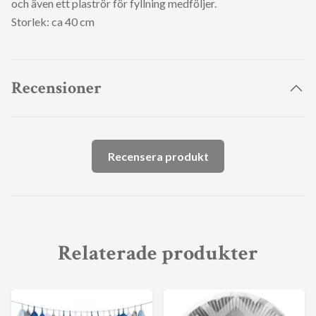
och även ett plaströr för fyllning medföljer.
Storlek: ca 40 cm
Recensioner
Recensera produkt
Relaterade produkter