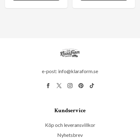
e-post:
info@klaraform.se
Kundservice
Köp och leveransvillkor
Nyhetsbrev