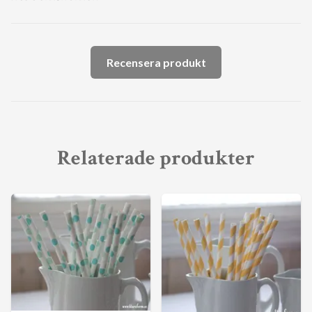
Recensera produkt
Relaterade produkter