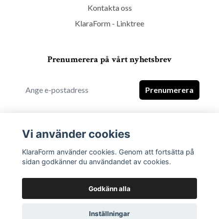
Kontakta oss
KlaraForm - Linktree
Prenumerera på vårt nyhetsbrev
Prenumerera
Vi använder cookies
KlaraForm använder cookies. Genom att fortsätta på
sidan godkänner du användandet av cookies.
Godkänn alla
Inställningar
© 2026 KlaraForm - Kitchen Interior Ware