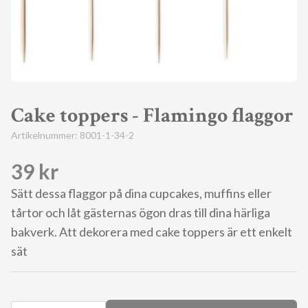
Cake toppers - Flamingo flaggor
Artikelnummer:
8001-1-34-2
39 kr
Sätt dessa flaggor på dina cupcakes, muffins eller
tårtor och låt gästernas ögon dras till dina härliga
bakverk. Att dekorera med cake toppers är ett enkelt
sät