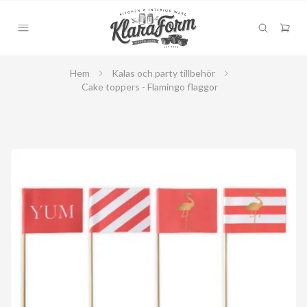
Hem
Kalas och party tillbehör
Cake toppers - Flamingo flaggor