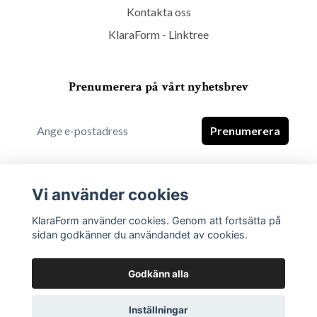
Kontakta oss
KlaraForm - Linktree
Prenumerera på vårt nyhetsbrev
Prenumerera
Vi använder cookies
KlaraForm använder cookies. Genom att fortsätta på
sidan godkänner du användandet av cookies.
Godkänn alla
Inställningar
© 2026 KlaraForm - Kitchen Interior Ware