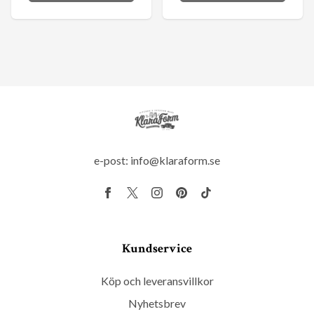
e-post:
info@klaraform.se
Kundservice
Köp och leveransvillkor
Nyhetsbrev