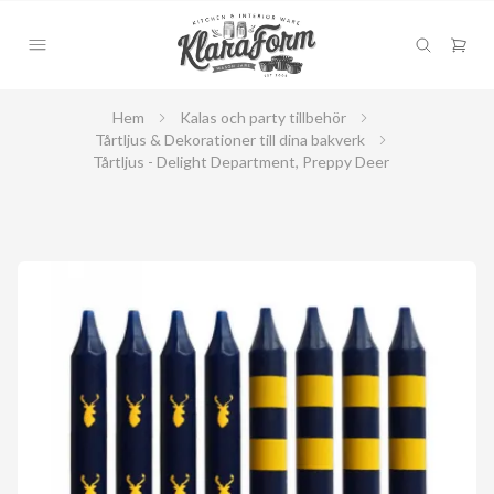
Hem
Kalas och party tillbehör
Tårtljus & Dekorationer till dina bakverk
Tårtljus - Delight Department, Preppy Deer