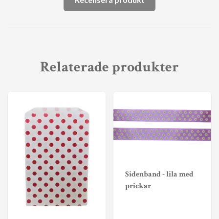
Relaterade produkter
Sidenband - lila med
prickar