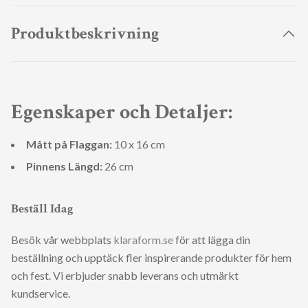
Produktbeskrivning
Egenskaper och Detaljer:
Mått på Flaggan:
10 x 16 cm
Pinnens Längd:
26 cm
Beställ Idag
Besök vår webbplats
klaraform.se
för att lägga din
beställning och upptäck fler inspirerande produkter för hem
och fest. Vi erbjuder snabb leverans och utmärkt
kundservice.