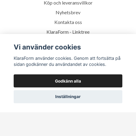
Köp och leveransvillkor
Nyhetsbrev
Kontakta oss
KlaraForm - Linktree
Vi använder cookies
Prenumerera på vårt nyhetsbrev
KlaraForm använder cookies. Genom att fortsätta på
sidan godkänner du användandet av cookies.
Prenumerera
Godkänn alla
Inställningar