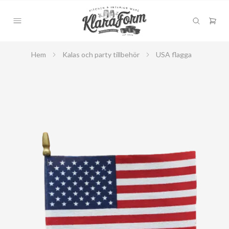
Hem
Kalas och party tillbehör
USA flagga