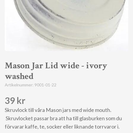
Mason Jar Lid wide - ivory
washed
Artikelnummer:
9001-01-22
39 kr
Skruvlock till våra Mason jars med wide mouth.
Skruvlocket passar bra att ha till glasburken som du
förvarar kaffe, te, socker eller liknande torrvaror i.