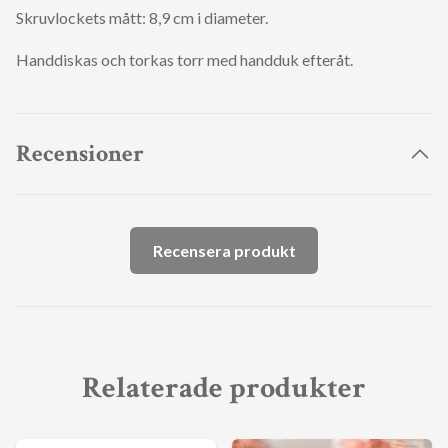
Skruvlockets mått: 8,9 cm i diameter.
Handdiskas och torkas torr med handduk efteråt.
Recensioner
Recensera produkt
Relaterade produkter