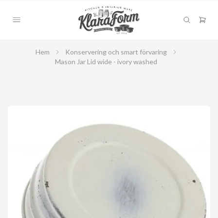
Hem
Konservering och smart förvaring
Mason Jar Lid wide - ivory washed