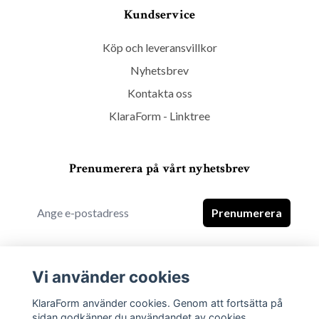
Kundservice
Köp och leveransvillkor
Nyhetsbrev
Kontakta oss
KlaraForm - Linktree
Prenumerera på vårt nyhetsbrev
Prenumerera
Vi använder cookies
KlaraForm använder cookies. Genom att fortsätta på
sidan godkänner du användandet av cookies.