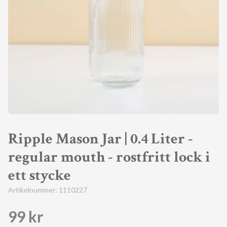
Ripple Mason Jar | 0.4 Liter -
regular mouth - rostfritt lock i
ett stycke
Artikelnummer:
1110227
99 kr