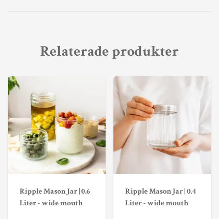
Relaterade produkter
Ripple Mason Jar | 0.6
Ripple Mason Jar | 0.4
Liter - wide mouth
Liter - wide mouth