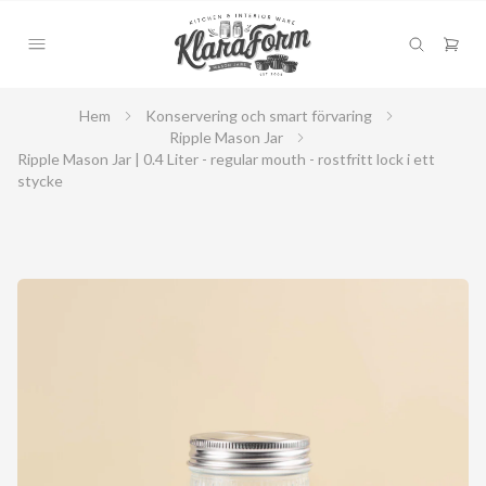
Hem
Konservering och smart förvaring
Ripple Mason Jar
Ripple Mason Jar | 0.4 Liter - regular mouth - rostfritt lock i ett
stycke