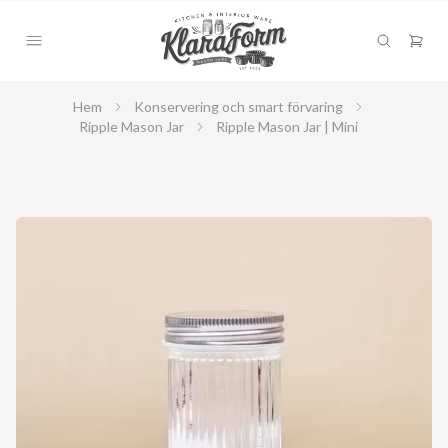
Hem
Konservering och smart förvaring
Ripple Mason Jar
Ripple Mason Jar | Mini