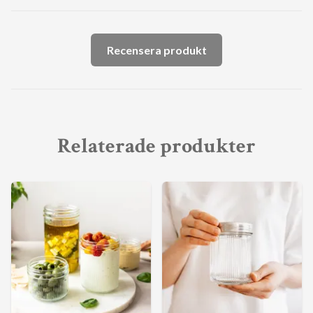
Recensera produkt
Relaterade produkter