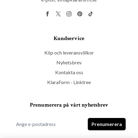
Kundservice
Köp och leveransvillkor
Nyhetsbrev
Kontakta oss
KlaraForm - Linktree
Prenumerera på vårt nyhetsbrev
Prenumerera