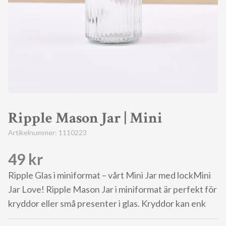
Ripple Mason Jar | Mini
Artikelnummer:
1110223
49 kr
Ripple Glas i miniformat – vårt Mini Jar med lockMini
Jar Love! Ripple Mason Jar i miniformat är perfekt för
kryddor eller små presenter i glas. Kryddor kan enk