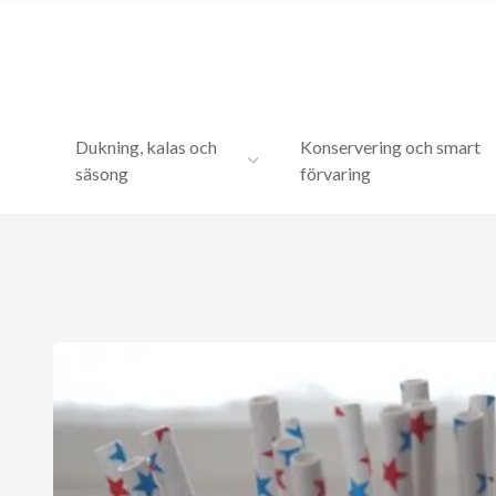
Dukning, kalas och
Konservering och smart
säsong
förvaring