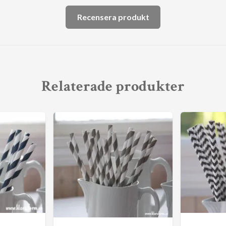
Recensera produkt
Relaterade produkter