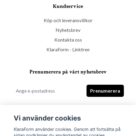
Kundservice
Köp och leveransvillkor
Nyhetsbrev
Kontakta oss
KlaraForm - Linktree
Prenumerera på vårt nyhetsbrev
Prenumerera
Vi använder cookies
KlaraForm använder cookies. Genom att fortsätta på
sidan godkänner du användandet av cookies.