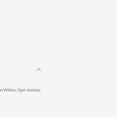
ån Wilton. Gjut choklad