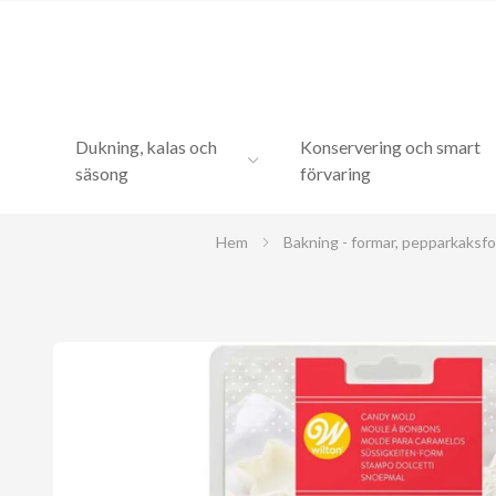
Dukning, kalas och
Konservering och smart
säsong
förvaring
Hem
Bakning - formar, pepparkaksfo