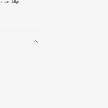
er samtidigt.