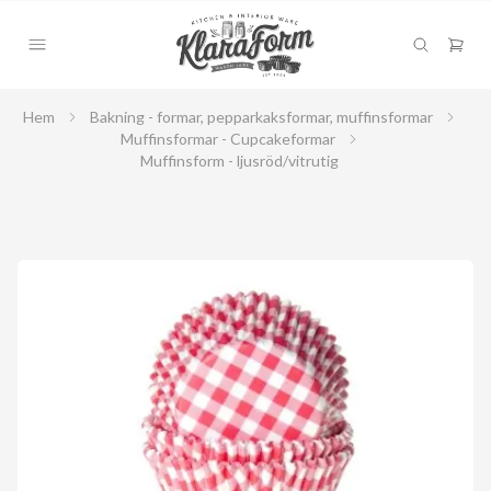
Hem
Bakning - formar, pepparkaksformar, muffinsformar
Muffinsformar - Cupcakeformar
Muffinsform - ljusröd/vitrutig