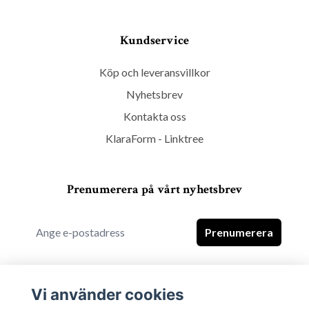
Kundservice
Köp och leveransvillkor
Nyhetsbrev
Kontakta oss
KlaraForm - Linktree
Prenumerera på vårt nyhetsbrev
Prenumerera
Vi använder cookies