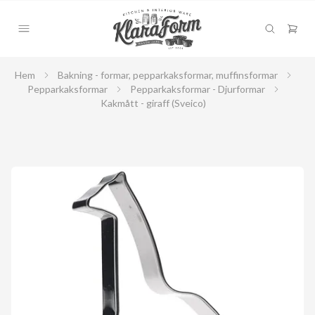
Hem
Bakning - formar, pepparkaksformar, muffinsformar
Pepparkaksformar
Pepparkaksformar - Djurformar
Kakmått - giraff (Sveico)