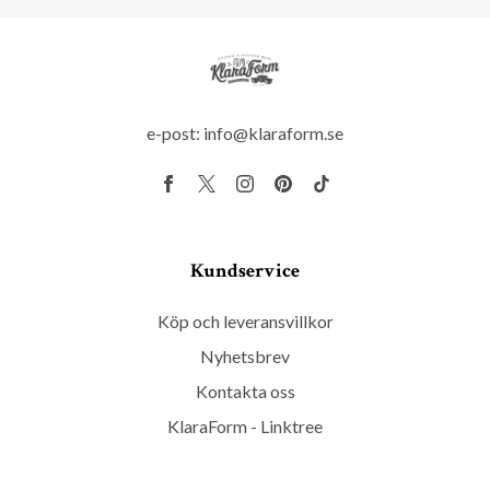
e-post:
info@klaraform.se
Kundservice
Köp och leveransvillkor
Nyhetsbrev
Kontakta oss
KlaraForm - Linktree