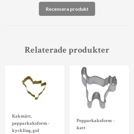
Recensera produkt
Relaterade produkter
Kakmått,
Pepparkaksform -
pepparkaksform -
katt
kyckling, gul