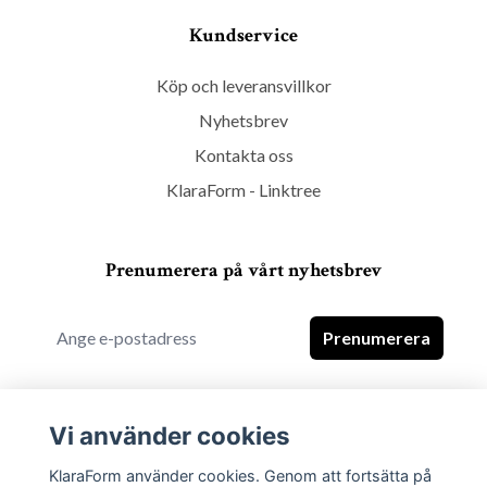
Kundservice
Köp och leveransvillkor
Nyhetsbrev
Kontakta oss
KlaraForm - Linktree
Prenumerera på vårt nyhetsbrev
Prenumerera
Vi använder cookies
KlaraForm använder cookies. Genom att fortsätta på