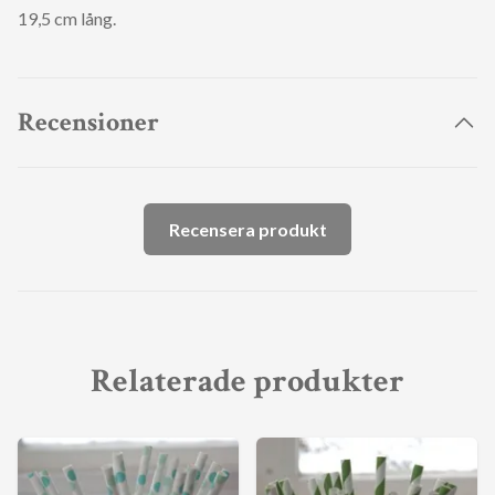
19,5 cm lång.
Recensioner
Recensera produkt
Relaterade produkter